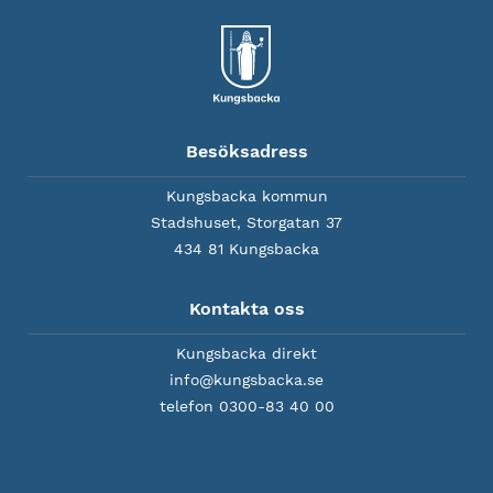
Besöksadress
Kungsbacka kommun
Stadshuset, Storgatan 37
434 81 Kungsbacka
Kontakta oss
Kungsbacka direkt
info@kungsbacka.se
telefon 0300-83 40 00