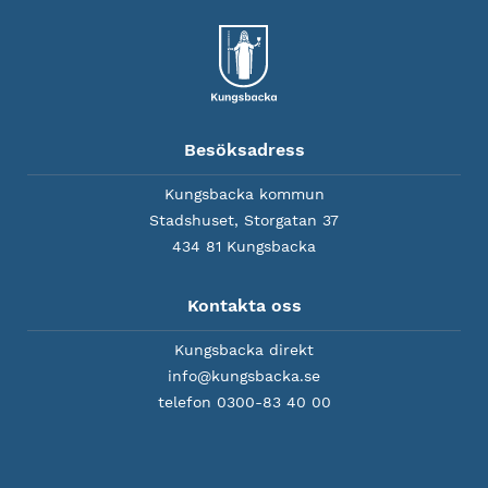
Besöksadress
Kungsbacka kommun
Stadshuset, Storgatan 37
434 81 Kungsbacka
Kontakta oss
Kungsbacka direkt
info@kungsbacka.se
telefon 0300-83 40 00