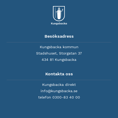
Besöksadress
Kungsbacka kommun
Stadshuset, Storgatan 37
434 81 Kungsbacka
Kontakta oss
Kungsbacka direkt
info@kungsbacka.se
telefon 0300-83 40 00