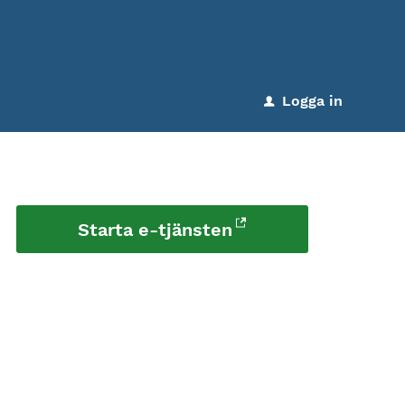
Logga in
u
Starta e-tjänsten