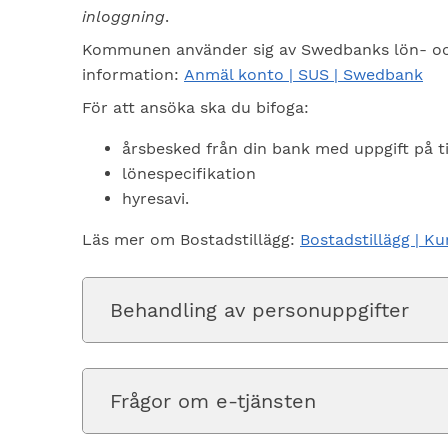
inloggning
.
Kommunen använder sig av Swedbanks lön- oc
information:
Anmäl konto | SUS | Swedbank
För att ansöka ska du bifoga:
årsbesked från din bank med uppgift på t
lönespecifikation
hyresavi.
Läs mer om Bostadstillägg:
Bostadstillägg | 
Behandling av personuppgifter
Frågor om e-tjänsten