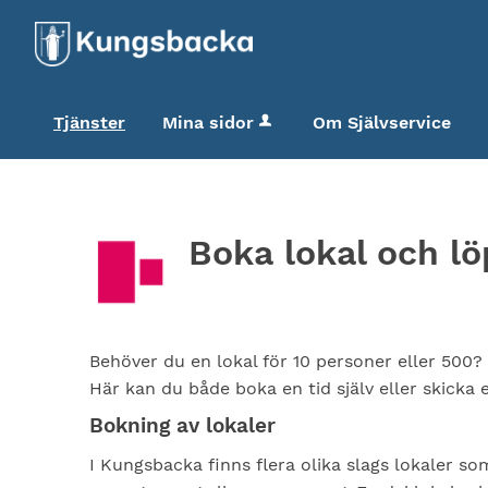
Tjänster
Mina sidor
Om Självservice
Boka lokal och l
Behöver du en lokal för 10 personer eller 500? 
Här kan du både boka en tid själv eller skicka
Bokning av lokaler
I Kungsbacka finns flera olika slags lokaler so