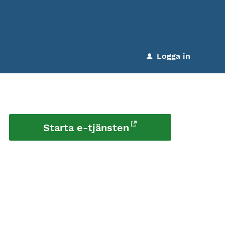
Logga in
u
Starta e-tjänsten