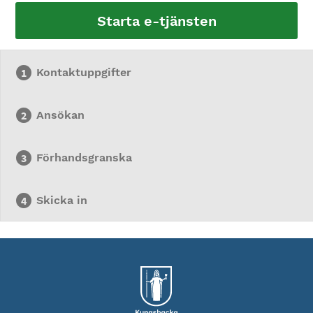
Starta e-tjänsten
Kontaktuppgifter
Ansökan
Förhandsgranska
Skicka in