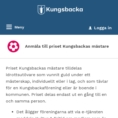
Meny
Logga in
u
Anmäla till priset Kungsbackas mästare
Priset Kungsbackas mästare tilldelas
idrottsutövare som vunnit guld under ett
mästerskap, individuellt eller i lag, och som tävlar
för en Kungsbackaförening eller är boende i
kommunen. Priset delas endast ut en gång till en
och samma person.
Det åligger föreningarna att via e-tjänsten