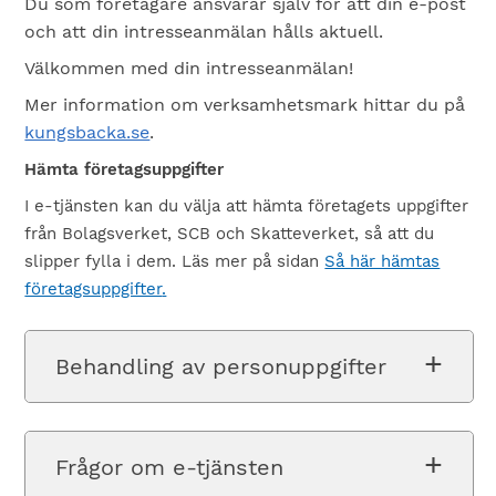
Du som företagare ansvarar själv för att din e-post
och att din intresseanmälan hålls aktuell.
Välkommen med din intresseanmälan!
Mer information om verksamhetsmark hittar du på
kungsbacka.se
.
Hämta företagsuppgifter
I e-tjänsten kan du välja att hämta företagets uppgifter
från Bolagsverket, SCB och Skatteverket, så att du
slipper fylla i dem. Läs mer på sidan
Så här hämtas
företagsuppgifter
.
Behandling av personuppgifter
Frågor om e-tjänsten