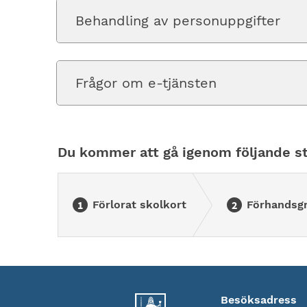
Behandling av personuppgifter
Frågor om e-tjänsten
Du kommer att gå igenom följande st
Förlorat skolkort
Förhandsg
Besöksadress