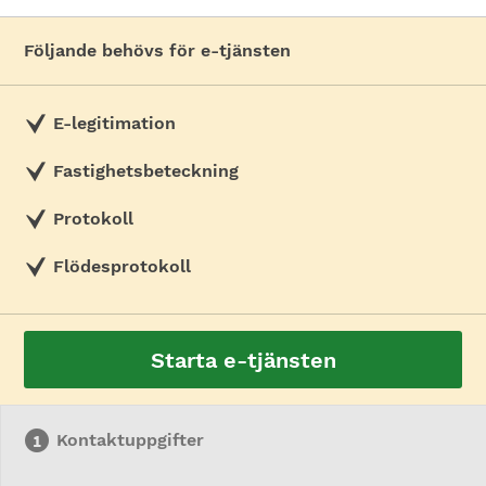
Följande behövs för e-tjänsten
E-legitimation
Fastighetsbeteckning
Protokoll
Flödesprotokoll
Starta e-tjänsten
Kontaktuppgifter