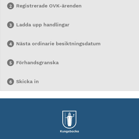
Registrerade OVK-ärenden
Ladda upp handlingar
Nästa ordinarie besiktningsdatum
Förhandsgranska
Skicka in