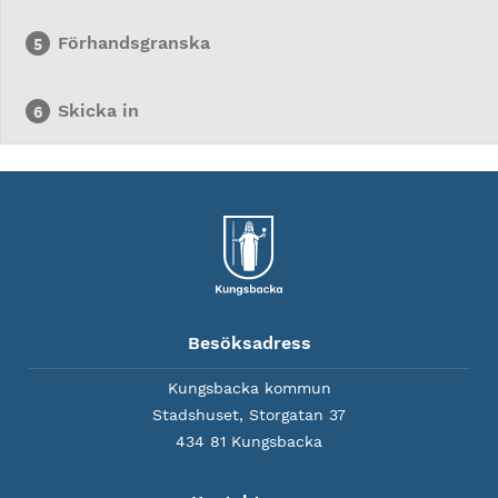
Förhandsgranska
Skicka in
Besöksadress
Kungsbacka kommun
Stadshuset, Storgatan 37
434 81 Kungsbacka