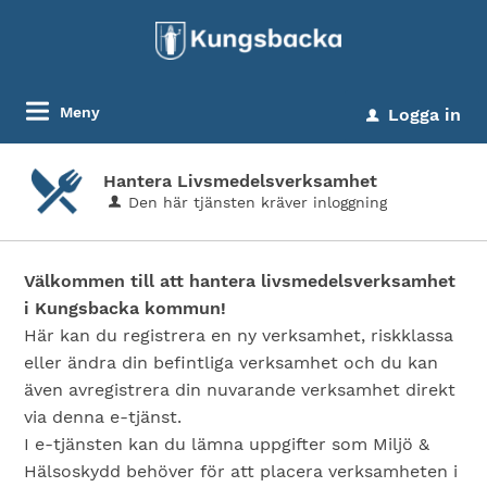
Meny
Logga in
u
Hantera Livsmedelsverksamhet
Den här tjänsten kräver inloggning
Välkommen till att hantera livsmedelsverksamhet
i Kungsbacka kommun!
Här kan du registrera en ny verksamhet, riskklassa
eller ändra din befintliga verksamhet och du kan
även avregistrera din nuvarande verksamhet direkt
via denna e-tjänst.
I e-tjänsten kan du lämna uppgifter som Miljö &
Hälsoskydd behöver för att placera verksamheten i