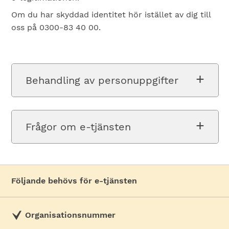
Om du har skyddad identitet hör istället av dig till
oss på 0300-83 40 00.
Behandling av personuppgifter
Frågor om e-tjänsten
Följande behövs för e-tjänsten
Organisationsnummer