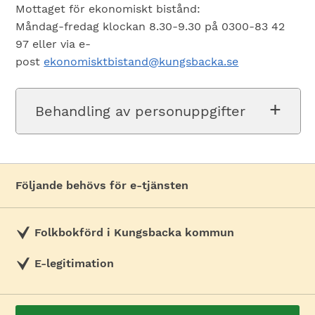
Mottaget för ekonomiskt bistånd:
Måndag-fredag klockan 8.30-9.30 på 0300-83 42
97 eller via e-
post
ekonomisktbistand@kungsbacka.se
Behandling av personuppgifter
Följande behövs för e-tjänsten
Folkbokförd i Kungsbacka kommun
E-legitimation