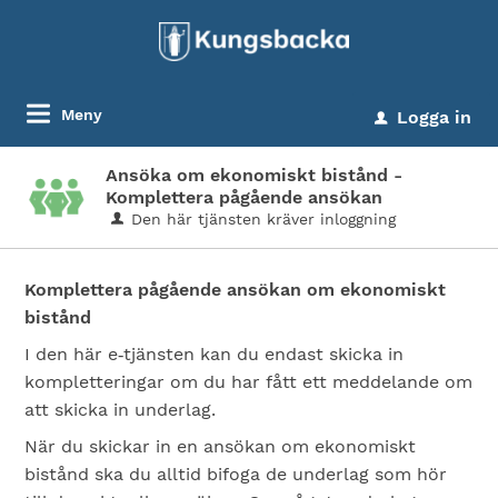
Meny
Logga in
u
Ansöka om ekonomiskt bistånd -
Komplettera pågående ansökan
Den här tjänsten kräver inloggning
Komplettera pågående ansökan om ekonomiskt
bistånd
I den här e‑tjänsten kan du endast skicka in
kompletteringar om du har fått ett meddelande om
att skicka in underlag.
När du skickar in en ansökan om ekonomiskt
bistånd ska du alltid bifoga de underlag som hör