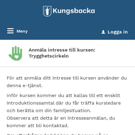
Meny
Logga in
u
Anmäla intresse till kursen:
Trygghetscirkeln
För att anmäla ditt intresse till kursen använder du
denna e-tjänst.
Inför kursen kommer du att kallas till ett enskilt
introduktionssamtal där du får träffa kursledare
och berätta om din familjesituation.
Observera att detta är en intresseanmälan, du
kommer att bli kontaktad.